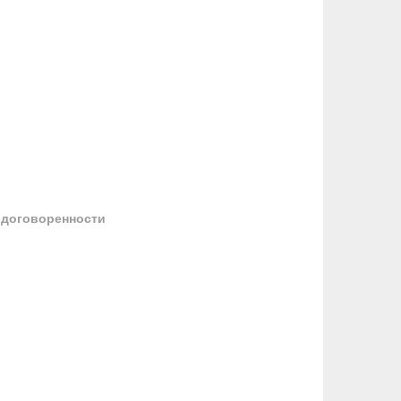
 договоренности