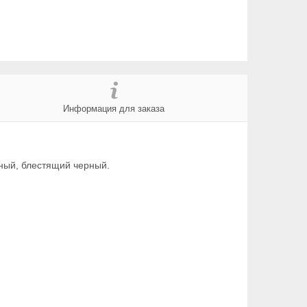
Информация для заказа
ный, блестящий черный.