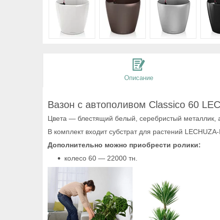
Описание
Вазон с автополивом Classico 60 L
Цвета ― блестящий белый, серебристый металлик, 
В комплект входит субстрат для растений LECHUZA-
Дополнительно можно приобрести ролики:
колесо 60 ― 22000 тн.