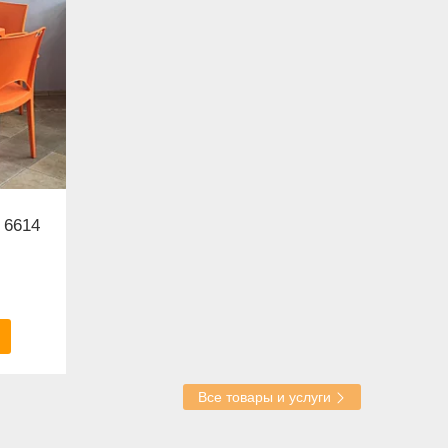
 6614
Все товары и услуги