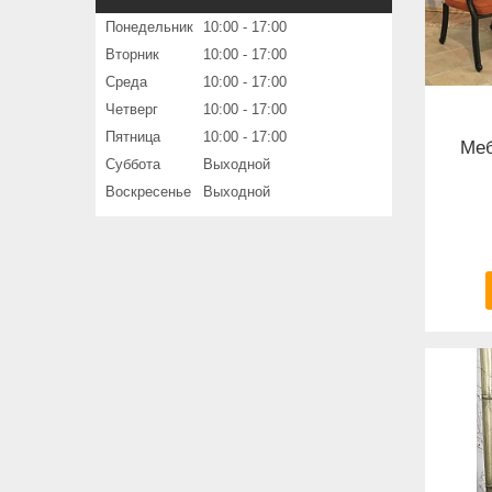
Понедельник
10:00
17:00
Вторник
10:00
17:00
Среда
10:00
17:00
Четверг
10:00
17:00
Пятница
10:00
17:00
Меб
Суббота
Выходной
Воскресенье
Выходной