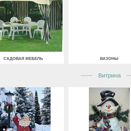
САДОВАЯ МЕБЕЛЬ
ВАЗОНЫ
Витрина