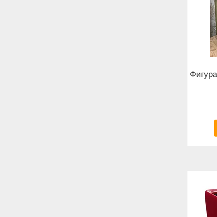
Фигура