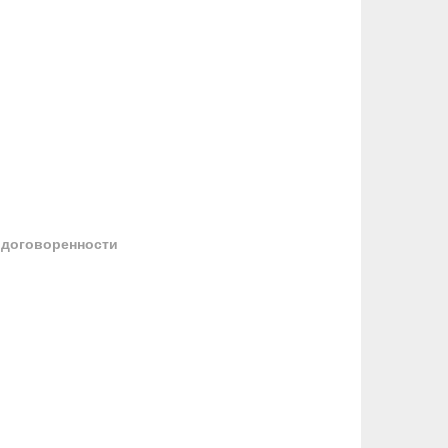
 договоренности