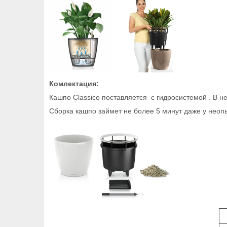
Комлектация:
Кашпо Classico поставляется с гидросистемой . В не
Сборка кашпо займет не более 5 минут даже у неоп