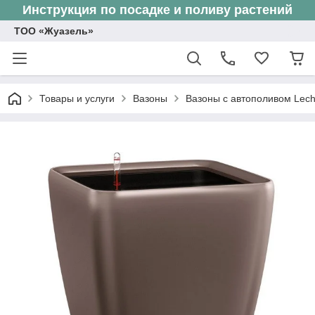
Инструкция по посадке и поливу растений
ТОО «Жуазель»
Товары и услуги
Вазоны
Вазоны с автополивом Lec