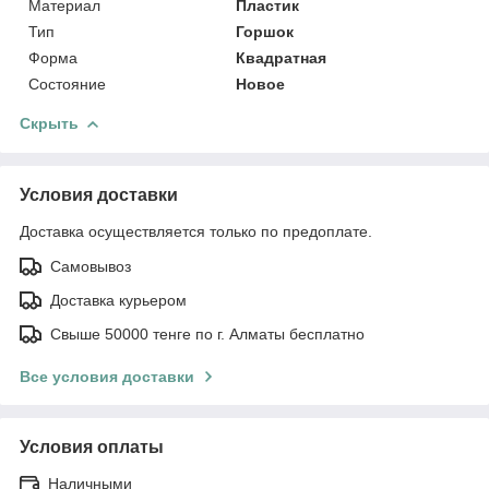
Материал
Пластик
Тип
Горшок
Форма
Квадратная
Состояние
Новое
Скрыть
Условия доставки
Доставка осуществляется только по предоплате.
Самовывоз
Доставка курьером
Свыше 50000 тенге по г. Алматы бесплатно
Все условия доставки
Условия оплаты
Наличными