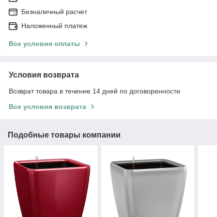
Безналичный расчет
Наложенный платеж
Все условия оплаты
Условия возврата
Возврат товара в течение 14 дней по договоренности
Все условия возврата
Подобные товары компании