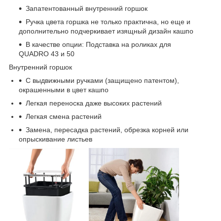
Запатентованный внутренний горшок
Ручка цвета горшка не только практична, но еще и
дополнительно подчеркивает изящный дизайн кашпо
В качестве опции: Подставка на роликах для
QUADRO 43 и 50
Bнутренний горшок
С выдвижными ручками (защищено патентом),
окрашенными в цвет кашпо
Легкая переноска даже высоких растений
Легкая смена растений
Замена, пересадка растений, обрезка корней или
опрыскивание листьев