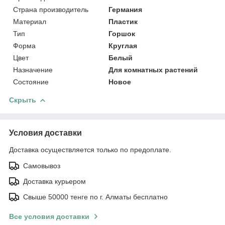
Страна производитель
Германия
Материал
Пластик
Тип
Горшок
Форма
Круглая
Цвет
Белый
Назначение
Для комнатных растений
Состояние
Новое
Скрыть
Условия доставки
Доставка осуществляется только по предоплате.
Самовывоз
Доставка курьером
Свыше 50000 тенге по г. Алматы бесплатно
Все условия доставки