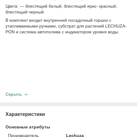
Цвета ― блестящий белый, блестящий ярко- красный,
блестящий черный.
В комплект входит внутренний посадочный горшок с
утапливаемыми ручками, субстрат для растений LECHUZA-
PON и система автополива с индикатором уровня воды.
Скрыть
Характеристики
Основные атрибуты
Производитель
Lechuza