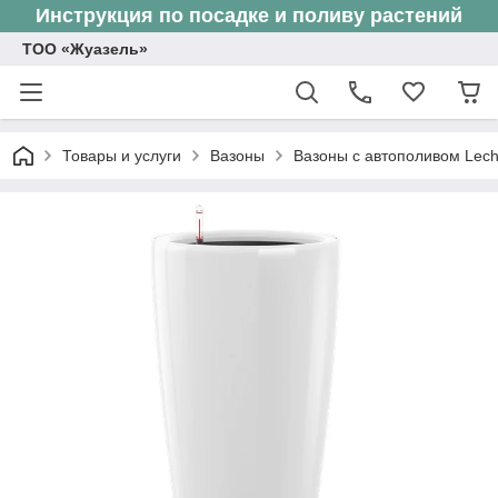
Инструкция по посадке и поливу растений
ТОО «Жуазель»
Товары и услуги
Вазоны
Вазоны с автополивом Lec