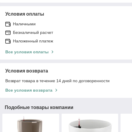
Условия оплаты
Наличными
Безналичный расчет
Наложенный платеж
Все условия оплаты
Условия возврата
Возврат товара в течение 14 дней по договоренности
Все условия возврата
Подобные товары компании