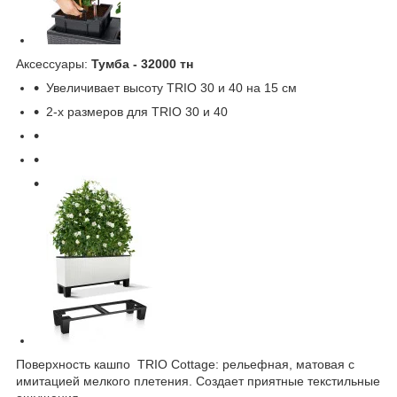
Aксессуары:
Тумба - 32000 тн
Увеличивает высоту TRIO 30 и 40 на 15 см
2-х размеров для TRIO 30 и 40
Поверхность кашпо TRIO Cottage: рельефная, матовая с
имитацией мелкого плетения. Создает приятные текстильные