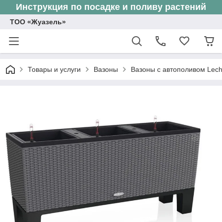
Инструкция по посадке и поливу растений
ТОО «Жуазель»
Товары и услуги
Вазоны
Вазоны с автополивом Lec