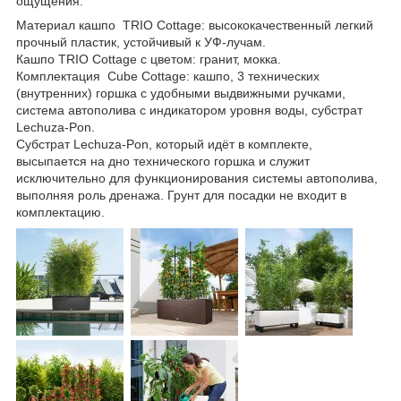
ощущения.
Материал кашпо TRIO Cottage: высококачественный легкий
прочный пластик, устойчивый к УФ-лучам.
Кашпо TRIO Cottage с цветом: гранит, мокка.
Комплектация Cube Cottage: кашпо, 3 технических
(внутренних) горшка с удобными выдвижными ручками,
система автополива с индикатором уровня воды, субстрат
Lechuza-Pon.
Субстрат Lechuza-Pon, который идёт в комплекте,
высыпается на дно технического горшка и служит
исключительно для функционирования системы автополива,
выполняя роль дренажа. Грунт для посадки не входит в
комплектацию.