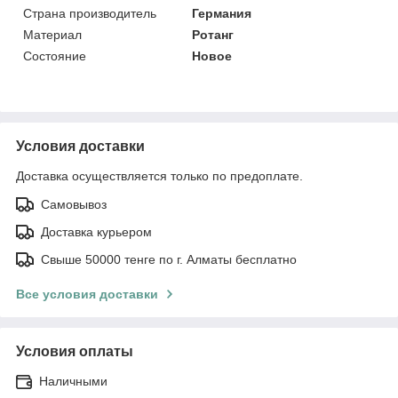
Страна производитель
Германия
Материал
Ротанг
Состояние
Новое
Условия доставки
Доставка осуществляется только по предоплате.
Самовывоз
Доставка курьером
Свыше 50000 тенге по г. Алматы бесплатно
Все условия доставки
Условия оплаты
Наличными