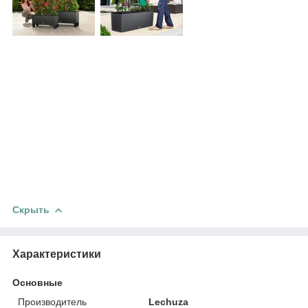
Скрыть
Характеристики
Основные
Производитель
Lechuza