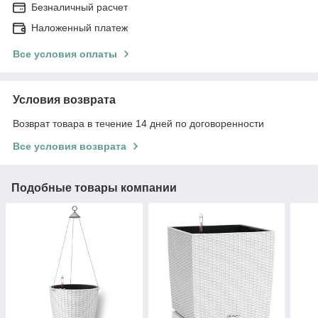
Безналичный расчет
Наложенный платеж
Все условия оплаты
Условия возврата
Возврат товара в течение 14 дней по договоренности
Все условия возврата
Подобные товары компании