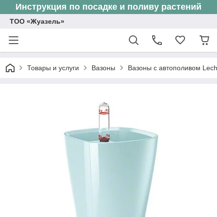
Инструкция по посадке и поливу растений
ТОО «Жуазель»
Товары и услуги
Вазоны
Вазоны с автополивом Lec