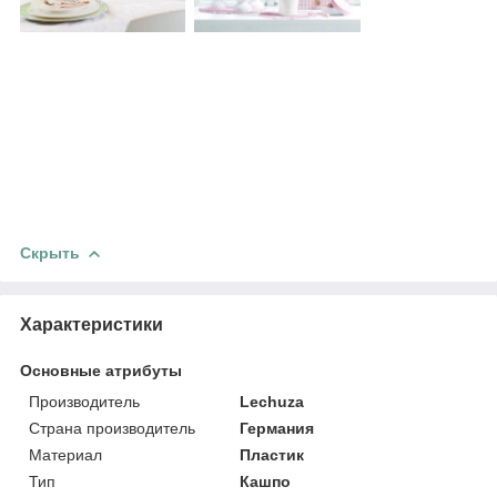
Скрыть
Характеристики
Основные атрибуты
Производитель
Lechuza
Страна производитель
Германия
Материал
Пластик
Тип
Кашпо