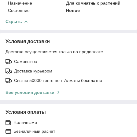
Назначение
Для комнатных растений
Состояние
Новое
Скрыть
Условия доставки
Доставка осуществляется только по предоплате.
Самовывоз
Доставка курьером
Свыше 50000 тенге по г. Алматы бесплатно
Все условия доставки
Условия оплаты
Наличными
Безналичный расчет