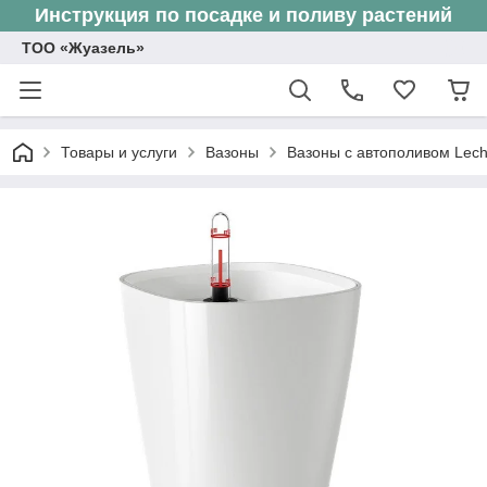
Инструкция по посадке и поливу растений
ТОО «Жуазель»
Товары и услуги
Вазоны
Вазоны с автополивом Lec