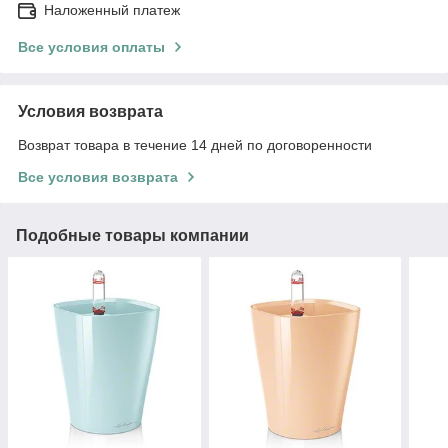
Наложенный платеж
Все условия оплаты
Условия возврата
Возврат товара в течение 14 дней по договоренности
Все условия возврата
Подобные товары компании