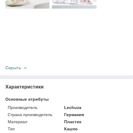
Скрыть
Характеристики
Основные атрибуты
Производитель
Lechuza
Страна производитель
Германия
Материал
Пластик
Тип
Кашпо