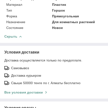
Материал
Пластик
Тип
Горшок
Форма
Прямоугольная
Назначение
Для комнатных растений
Состояние
Новое
Скрыть
Условия доставки
Доставка осуществляется только по предоплате.
Самовывоз
Доставка курьером
Свыше 50000 тенге по г. Алматы бесплатно
Все условия доставки
Условия оплаты