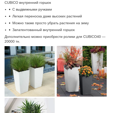
CUBICO внутренний горшок
C выдвижными ручками
Легкая переноска даже высоких растений
Можно также просто убрать растения на зиму
Запатентованный внутренний горшок
Дополнительно можно приобрести ролики для CUBICO40 ―
20000 тн.