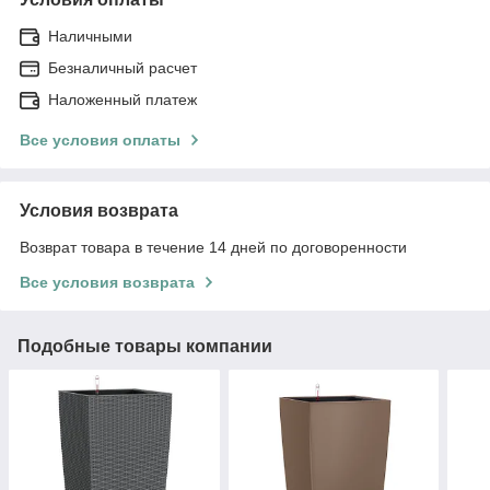
Наличными
Безналичный расчет
Наложенный платеж
Все условия оплаты
Условия возврата
Возврат товара в течение 14 дней по договоренности
Все условия возврата
Подобные товары компании