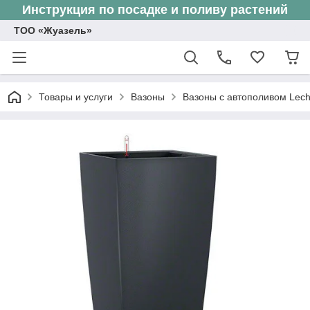
Инструкция по посадке и поливу растений
ТОО «Жуазель»
Товары и услуги
Вазоны
Вазоны с автополивом Lec