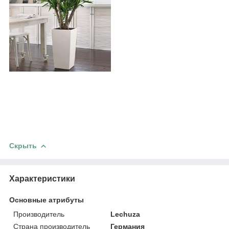
Скрыть
Характеристики
Основные атрибуты
Производитель
Lechuza
Страна производитель
Германия