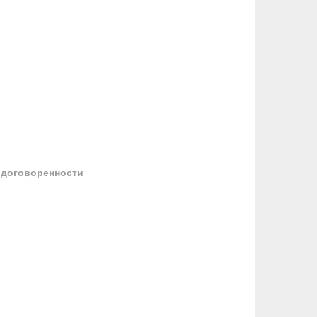
 договоренности