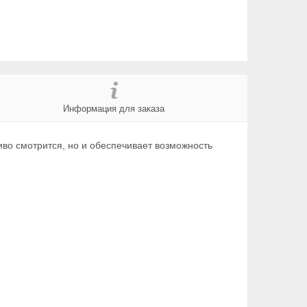
Информация для заказа
сиво смотрится, но и обеспечивает возможность