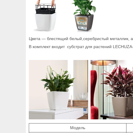
Цвета ― блестящий белый,серебристый металлик, а
В комплект входит субстрат для растений LECHUZA
Модель