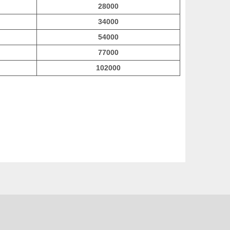
28000
34000
54000
77000
102000