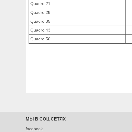
Quadro 21
Quadro 28
Quadro 35
Quadro 43
Quadro 50
МЫ В СОЦ СЕТЯХ
facebook