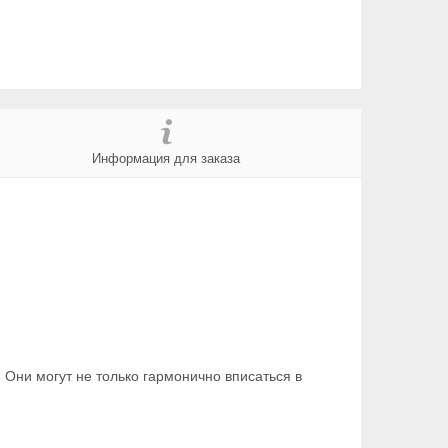
Информация для заказа
Они могут не только гармонично вписаться в