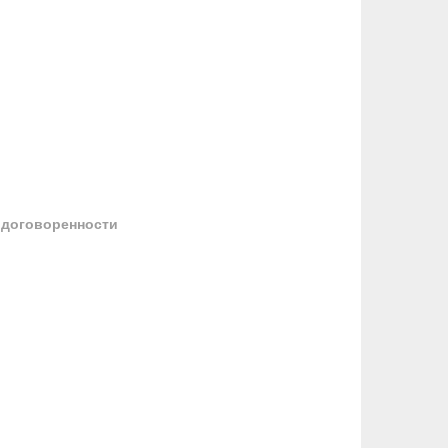
 договоренности