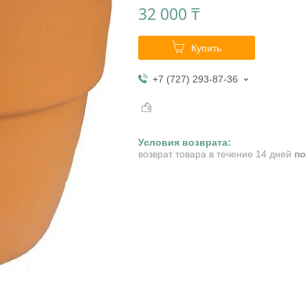
32 000 ₸
Купить
+7 (727) 293-87-36
возврат товара в течение 14 дней
по