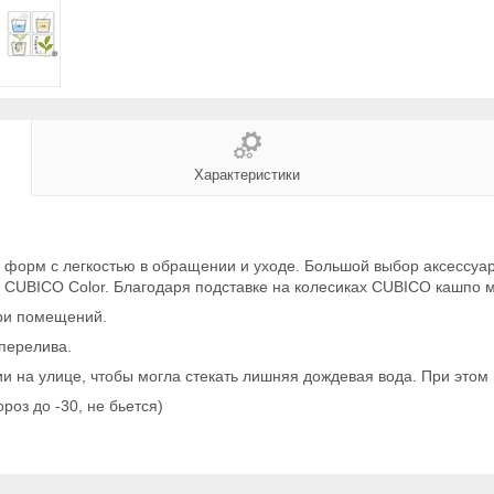
Характеристики
 форм с легкостью в обращении и уходе. Большой выбор аксессуа
CUBICO Color. Благодаря подставке на колесиках CUBICO кашпо м
три помещений.
 перелива.
 на улице, чтобы могла стекать лишняя дождевая вода. При этом 
оз до -30, не бьется)