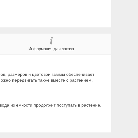
Информация для заказа
ров, размеров и цветовой гаммы обеспечивает
ожно передвигать также вместе с растением.
вода из емкости продолжит поступать в растение.