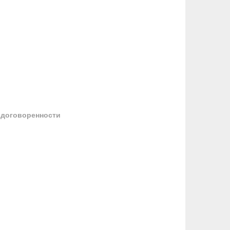
 договоренности