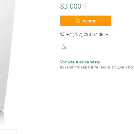
83 000 ₸
Купить
+7 (727) 293-87-36
возврат товара в течение 14 дней
по