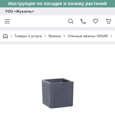
Инструкция по посадке и поливу растений
ТОО «Жуазель»
Товары и услуги
Вазоны
Уличные вазоны VASAR