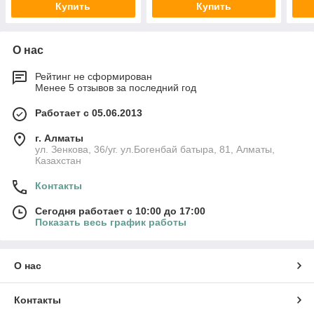
Купить
Купить
О нас
Рейтинг не сформирован
Менее 5 отзывов за последний год
Работает с 05.06.2013
г. Алматы
ул. Зенкова, 36/уг. ул.Богенбай батыра, 81, Алматы,
Казахстан
Контакты
Сегодня работает с 10:00 до 17:00
Показать весь график работы
О нас
Контакты