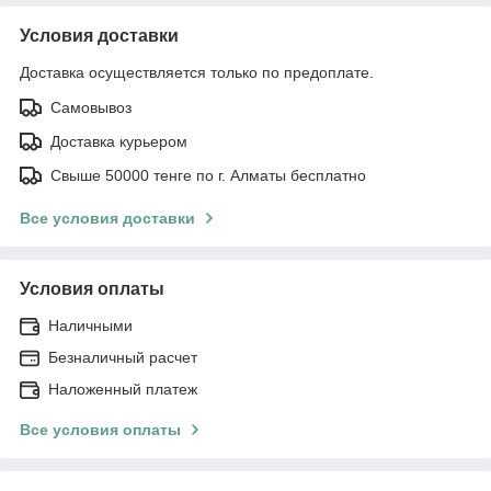
Условия доставки
Доставка осуществляется только по предоплате.
Самовывоз
Доставка курьером
Свыше 50000 тенге по г. Алматы бесплатно
Все условия доставки
Условия оплаты
Наличными
Безналичный расчет
Наложенный платеж
Все условия оплаты