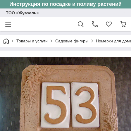
Инструкция по посадке и поливу растений
ТОО «Жуазель»
Товары и услуги
Садовые фигуры
Номерки для дом