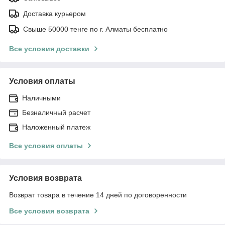
Доставка курьером
Свыше 50000 тенге по г. Алматы бесплатно
Все условия доставки
Условия оплаты
Наличными
Безналичный расчет
Наложенный платеж
Все условия оплаты
Условия возврата
Возврат товара в течение 14 дней по договоренности
Все условия возврата