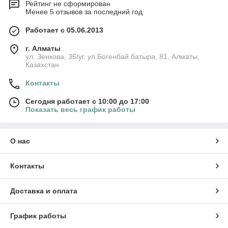
Рейтинг не сформирован
Менее 5 отзывов за последний год
Работает с 05.06.2013
г. Алматы
ул. Зенкова, 36/уг. ул.Богенбай батыра, 81, Алматы,
Казахстан
Контакты
Сегодня работает с 10:00 до 17:00
Показать весь график работы
О нас
Контакты
Доставка и оплата
График работы