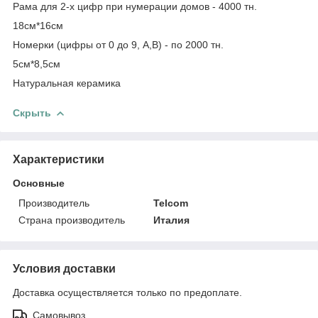
Рама для 2-х цифр при нумерации домов - 4000 тн.
18см*16см
Номерки (цифры от 0 до 9, А,В) - по 2000 тн.
5см*8,5см
Натуральная керамика
Скрыть
Характеристики
Основные
Производитель
Telcom
Страна производитель
Италия
Условия доставки
Доставка осуществляется только по предоплате.
Самовывоз